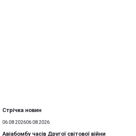
Стрічка новин
06.08.2026
06.08.2026
Авіабомбу часів Другої світової війни