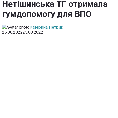
Нетішинська ТГ отримала
гумдопомогу для ВПО
Катерина Петрик
25.08.2022
25.08.2022