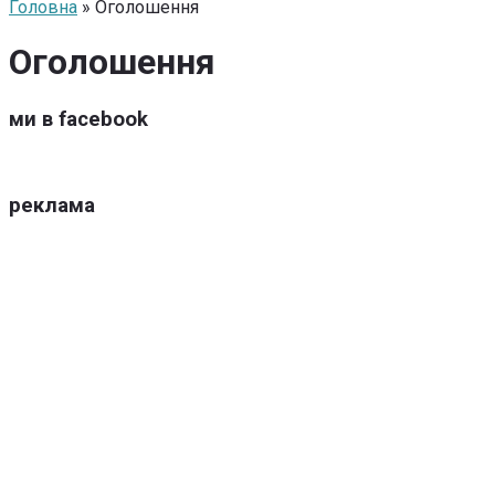
Головна
» Оголошення
Оголошення
ми в facebook
реклама