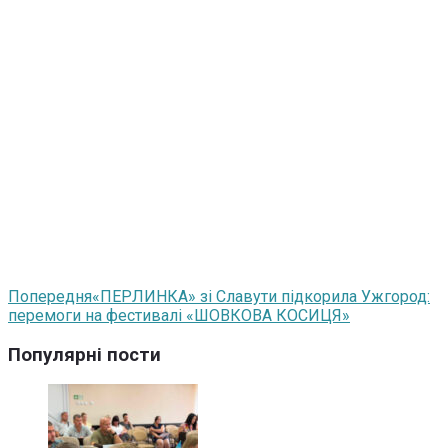
Попередня
«ПЕРЛИНКА» зі Славути підкорила Ужгород:
перемоги на фестивалі «ШОВКОВА КОСИЦЯ»
Популярні пости