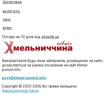
Шепетівка
вологість:
тиск:
вітер:
Погода на 10 днів від
sinoptik.ua
Використання будь-яких матеріалів, розміщених на сайті,
дозволяється за умови посилання на сайт khmel-
pivnich.info
post@khmel-pivnich.info
Copyright © 2020-2026 Всі права захищено.
Хмельниччина північ