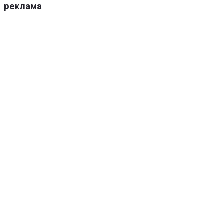
реклама