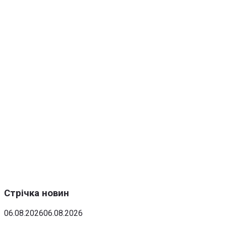
Стрічка новин
06.08.2026
06.08.2026