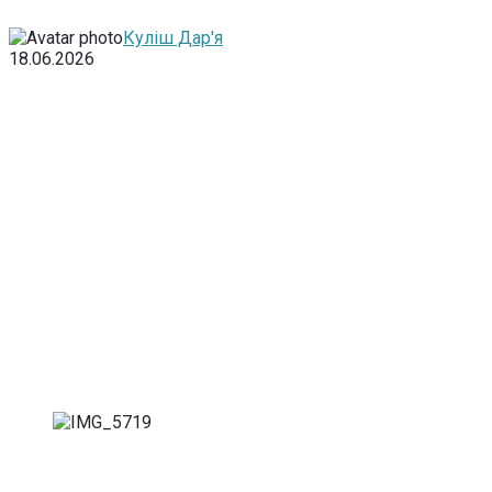
Куліш Дар'я
18.06.2026