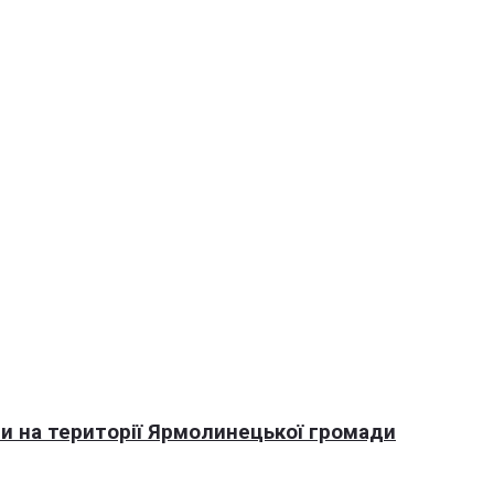
али на території Ярмолинецької громади