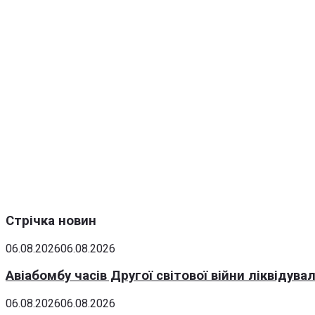
Стрічка новин
06.08.2026
06.08.2026
Авіабомбу часів Другої світової війни ліквідув
06.08.2026
06.08.2026