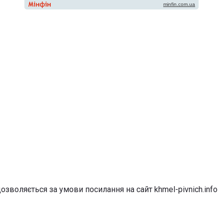
озволяється за умови посилання на сайт khmel-pivnich.info