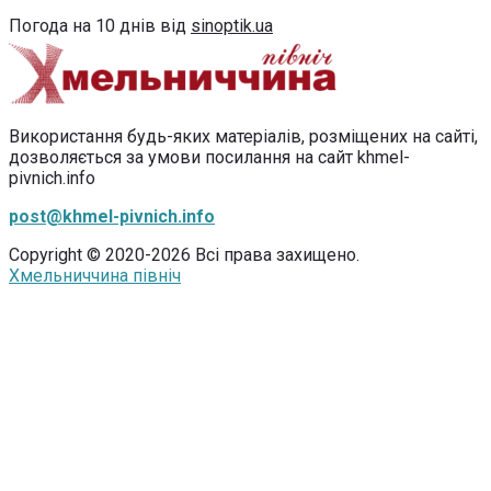
Погода на 10 днів від
sinoptik.ua
Використання будь-яких матеріалів, розміщених на сайті,
дозволяється за умови посилання на сайт khmel-
pivnich.info
post@khmel-pivnich.info
Copyright © 2020-2026 Всі права захищено.
Хмельниччина північ