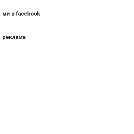
ми в facebook
реклама