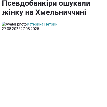
Псевдобанкіри ошукали
жінку на Хмельниччині
Катерина Петрик
27.08.2025
27.08.2025