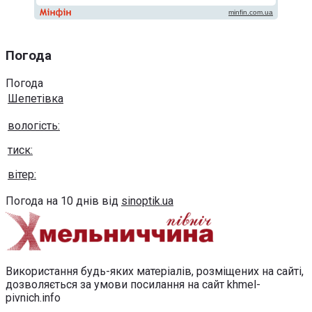
Погода
Погода
Шепетівка
вологість:
тиск:
вітер:
Погода на 10 днів від
sinoptik.ua
Використання будь-яких матеріалів, розміщених на сайті,
дозволяється за умови посилання на сайт khmel-
pivnich.info