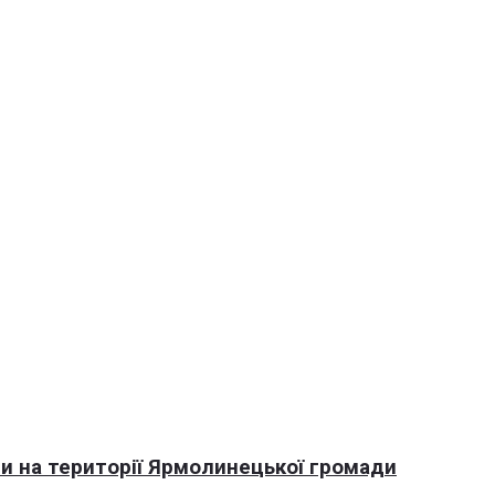
али на території Ярмолинецької громади