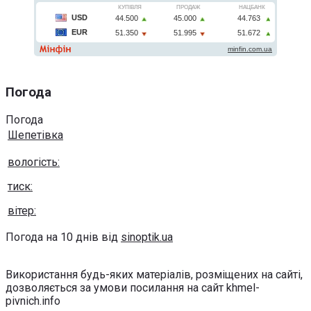
Погода
Погода
Шепетівка
вологість:
тиск:
вітер:
Погода на 10 днів від
sinoptik.ua
Використання будь-яких матеріалів, розміщених на сайті,
дозволяється за умови посилання на сайт khmel-
pivnich.info