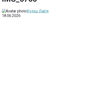
Куліш Дар'я
18.06.2026