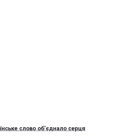
раїнське слово об’єднало серця