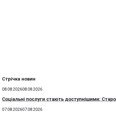
Стрічка новин
08.08.2026
08.08.2026
Соціальні послуги стають доступнішими: Стар
07.08.2026
07.08.2026