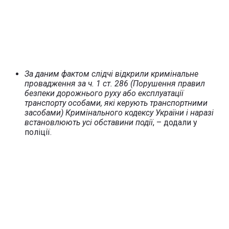
За даним фактом слідчі відкрили кримінальне
провадження за ч. 1 ст. 286 (Порушення правил
безпеки дорожнього руху або експлуатації
транспорту особами, які керують транспортними
засобами) Кримінального кодексу України і наразі
встановлюють усі обставини події
, – додали у
поліції.