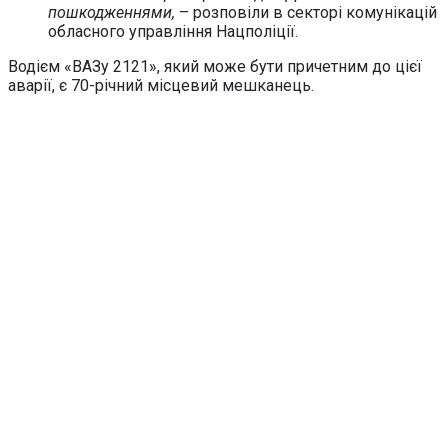
пошкодженнями,
– розповіли в секторі комунікацій
обласного управління Нацполіції.
Водієм «ВАЗу 2121», який може бути причетним до цієї
аварії, є 70-річний місцевий мешканець.