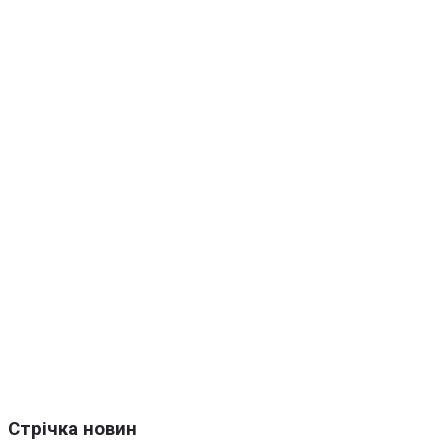
Стрічка новин