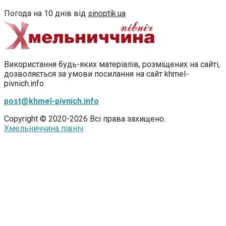
Погода на 10 днів від
sinoptik.ua
Використання будь-яких матеріалів, розміщених на сайті,
дозволяється за умови посилання на сайт khmel-
pivnich.info
post@khmel-pivnich.info
Copyright © 2020-2026 Всі права захищено.
Хмельниччина північ