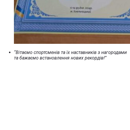
“Вітаємо спортсменів та їх наставників з нагородами
та бажаємо встановлення нових рекордів!”