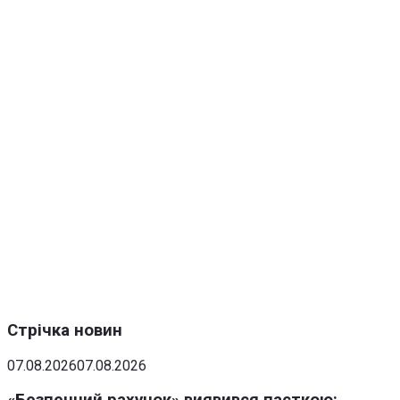
Стрічка новин
07.08.2026
07.08.2026