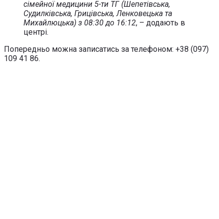
сімейної медицини 5-ти ТГ (Шепетівська,
Судилківська, Грицівська, Ленковецька та
Михайлюцька) з 08:30 до 16:12
, – додають в
центрі.
Попередньо можна записатись за телефоном: +38 (097)
109 41 86.