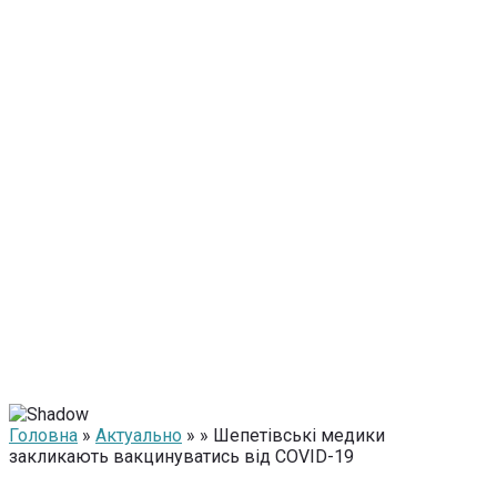
Головна
»
Актуально
» » Шепетівські медики
закликають вакцинуватись від COVID-19