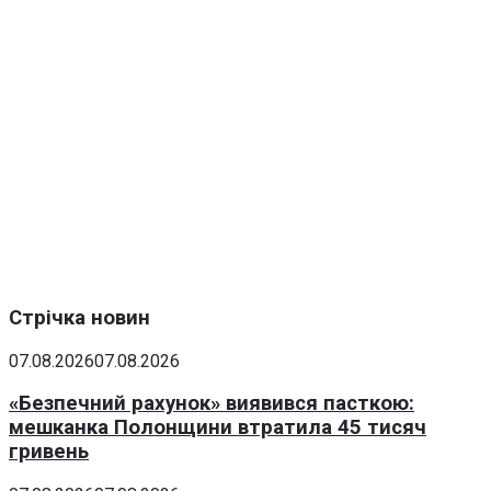
Стрічка новин
07.08.2026
07.08.2026
«Безпечний рахунок» виявився пасткою:
мешканка Полонщини втратила 45 тисяч
гривень