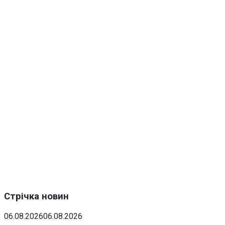
Стрічка новин
06.08.2026
06.08.2026