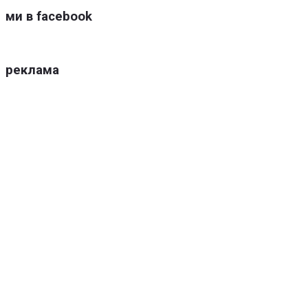
ми в facebook
реклама