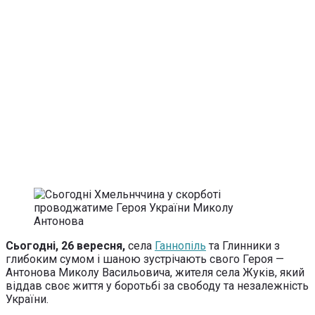
Сьогодні, 26 вересня,
села
Ганнопіль
та Глинники з
глибоким сумом і шаною зустрічають свого Героя —
Антонова Миколу Васильовича, жителя села Жуків, який
віддав своє життя у боротьбі за свободу та незалежність
України.