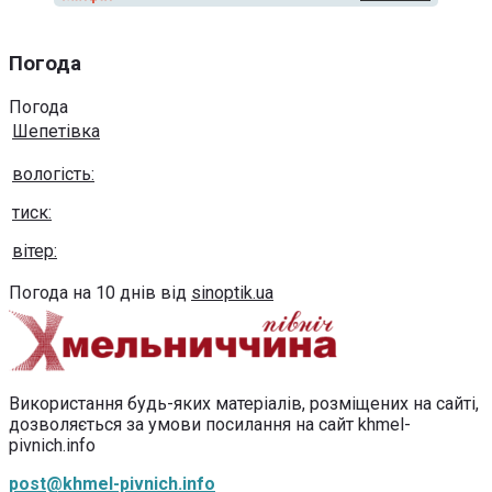
Погода
Погода
Шепетівка
вологість:
тиск:
вітер:
Погода на 10 днів від
sinoptik.ua
Використання будь-яких матеріалів, розміщених на сайті,
дозволяється за умови посилання на сайт khmel-
pivnich.info
post@khmel-pivnich.info