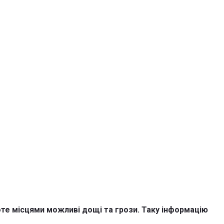
оте місцями можливі дощі та грози. Таку інформацію