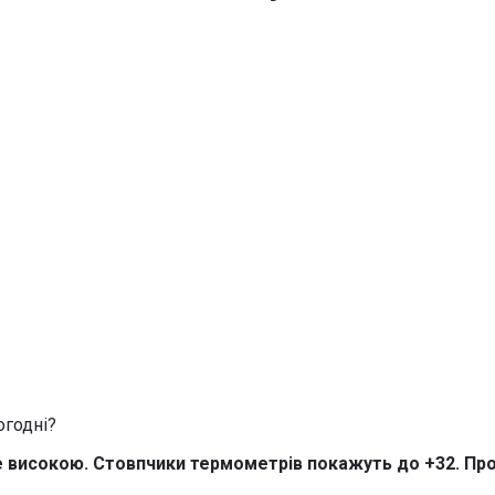
де високою. Стовпчики термометрів покажуть до +32. Пр