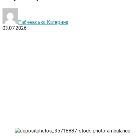
Рабчевська Катерина
03.07.2026