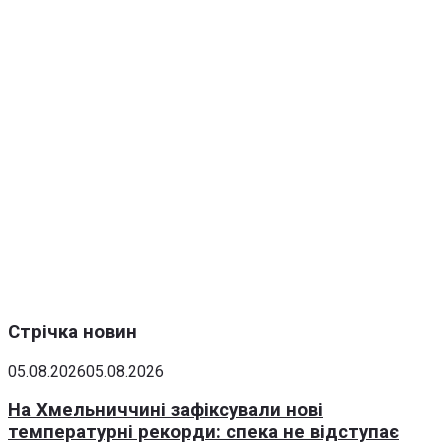
Стрічка новин
05.08.2026
05.08.2026
На Хмельниччині зафіксували нові
температурні рекорди: спека не відступає