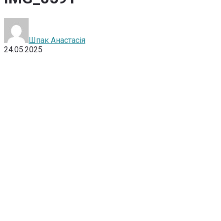
Шпак Анастасія
24.05.2025