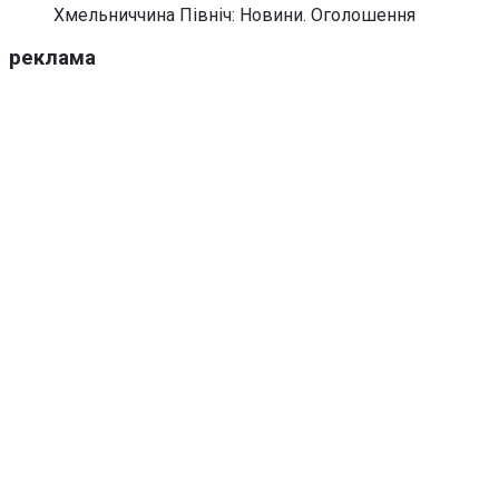
Хмельниччина Північ: Новини. Оголошення
реклама