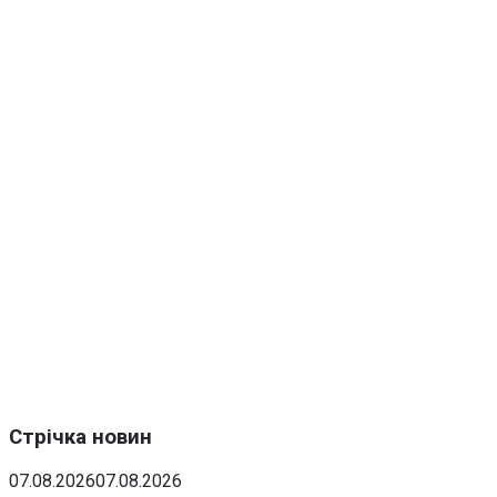
Стрічка новин
07.08.2026
07.08.2026