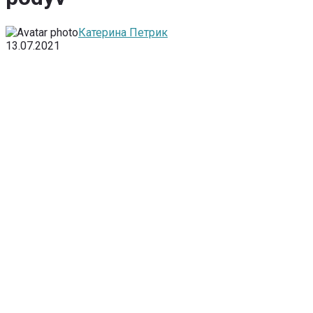
Катерина Петрик
13.07.2021