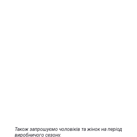
Також запрошуємо чоловіків та жінок на період
виробничого сезону.