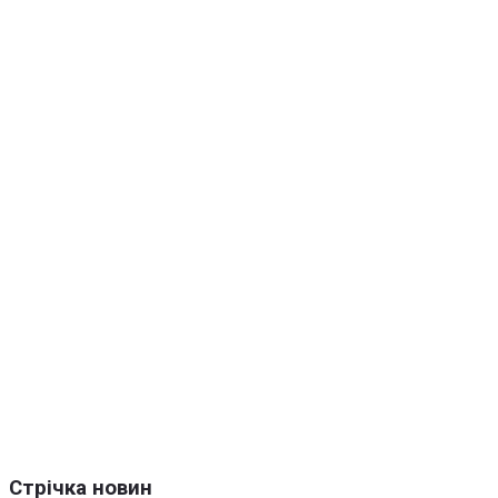
Стрічка новин