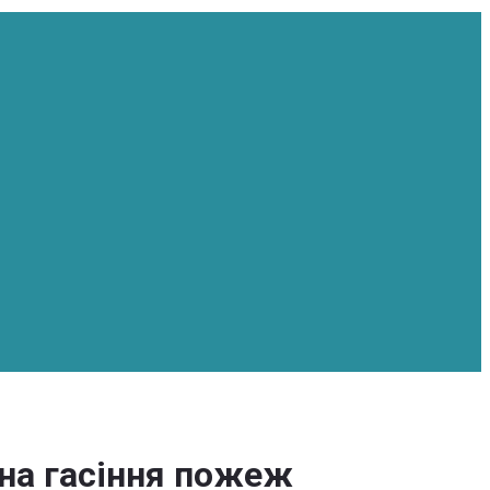
на гасіння пожеж