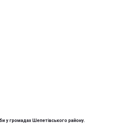
оби у громадах Шепетівського району.