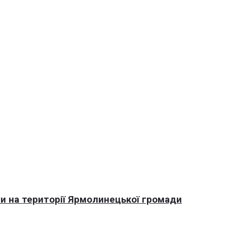
али на території Ярмолинецької громади