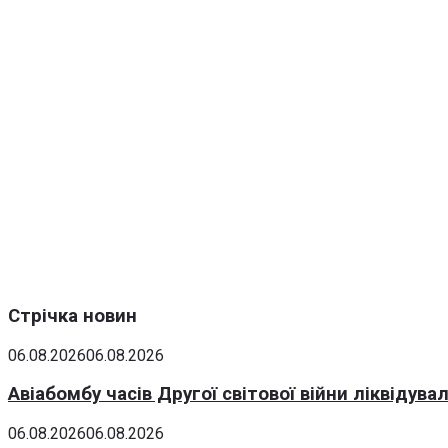
Стрічка новин
06.08.2026
06.08.2026
Авіабомбу часів Другої світової війни ліквідув
06.08.2026
06.08.2026