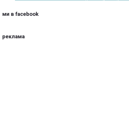
ми в facebook
реклама