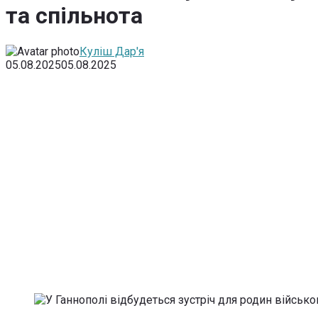
та спільнота
Куліш Дар'я
05.08.2025
05.08.2025