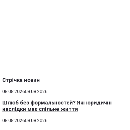
Стрічка новин
08.08.2026
08.08.2026
Шлюб без формальностей? Які юридичні
наслідки має спільне життя
08.08.2026
08.08.2026