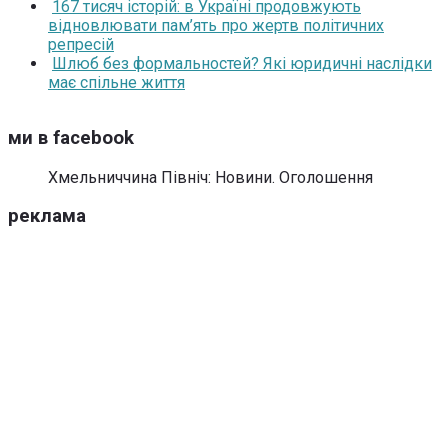
167 тисяч історій: в Україні продовжують
відновлювати пам’ять про жертв політичних
репресій
Шлюб без формальностей? Які юридичні наслідки
має спільне життя
ми в facebook
Хмельниччина Північ: Новини. Оголошення
реклама