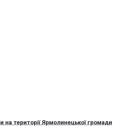
али на території Ярмолинецької громади