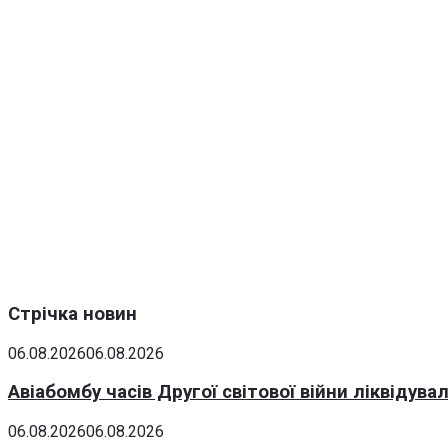
Стрічка новин
06.08.2026
06.08.2026
Авіабомбу часів Другої світової війни ліквідув
06.08.2026
06.08.2026