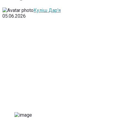
Куліш Дар'я
05.06.2026