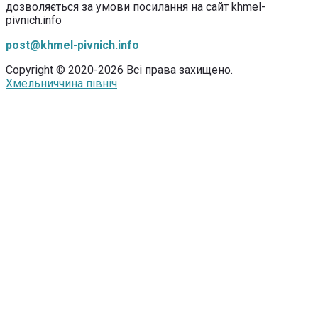
дозволяється за умови посилання на сайт khmel-
pivnich.info
post@khmel-pivnich.info
Copyright © 2020-2026 Всі права захищено.
Хмельниччина північ