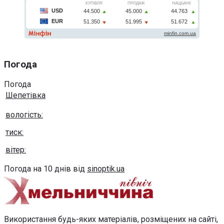
Погода
Погода
Шепетівка
вологість:
тиск:
вітер:
Погода на 10 днів від
sinoptik.ua
Використання будь-яких матеріалів, розміщених на сайті,