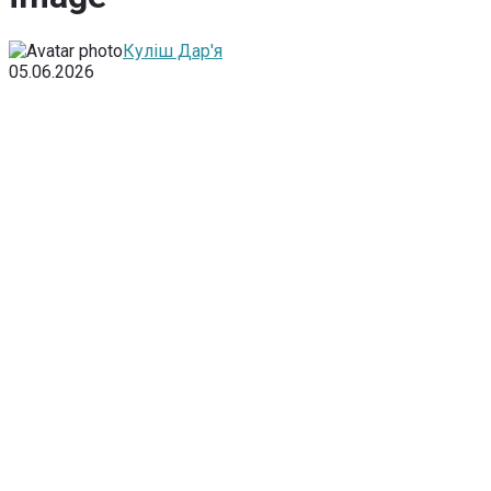
Куліш Дар'я
05.06.2026