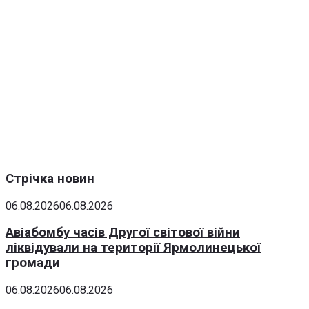
Стрічка новин
06.08.2026
06.08.2026
Авіабомбу часів Другої світової війни
ліквідували на території Ярмолинецької
громади
06.08.2026
06.08.2026