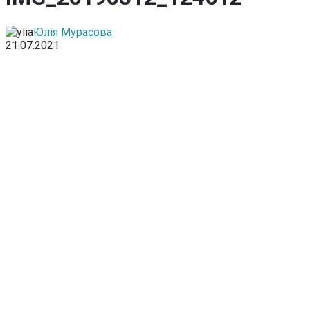
Юлія Мурасова
21.07.2021