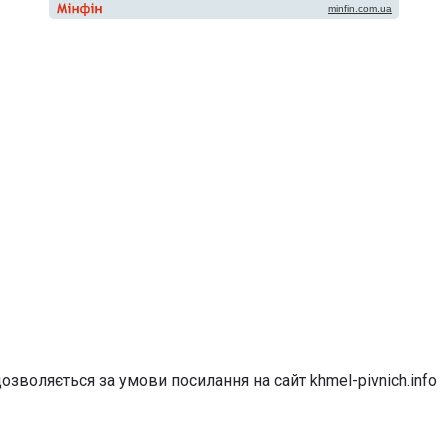
озволяється за умови посилання на сайт khmel-pivnich.info