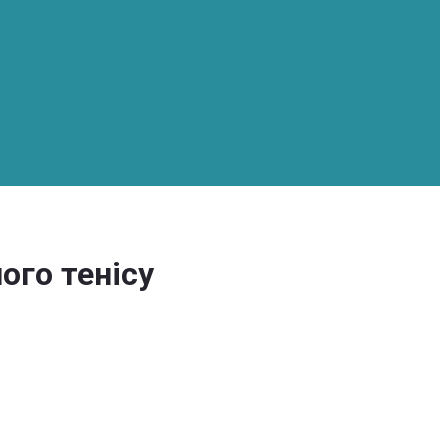
ого тенісу