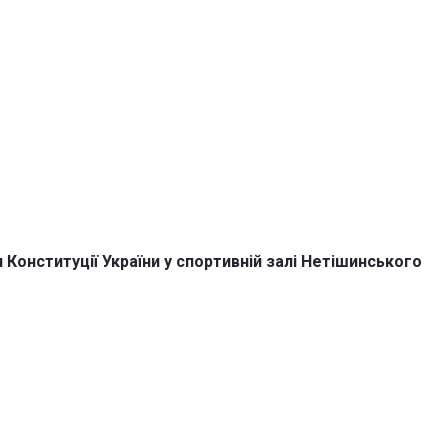
 Конституції України у спортивній залі Нетішинського