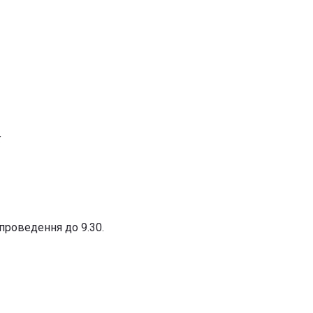
:
проведення до 9.30.