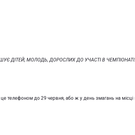
ПРОШУЄ ДІТЕЙ, МОЛОДЬ, ДОРОСЛИХ ДО УЧАСТІ В ЧЕМПІОНАТІ
це телефоном до 29 червня, або ж у день змагань на місці 