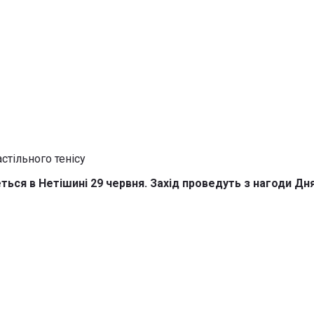
ться в Нетішині 29 червня. Захід проведуть з нагоди Дня