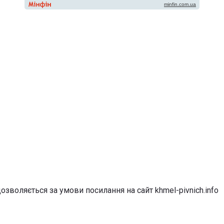
озволяється за умови посилання на сайт khmel-pivnich.info