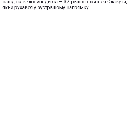
наїзд на велосипедиста — 37-річного жителя Славути,
який рухався у зустрічному напрямку.