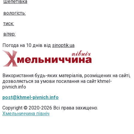
Шепетівка
вологість:
тиск:
вітер:
Погода на 10 днів від
sinoptik.ua
Використання будь-яких матеріалів, розміщених на сайті,
дозволяється за умови посилання на сайт khmel-
pivnich.info
post@khmel-pivnich.info
Copyright © 2020-2026 Всі права захищено.
Хмельниччина північ