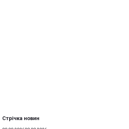
Стрічка новин