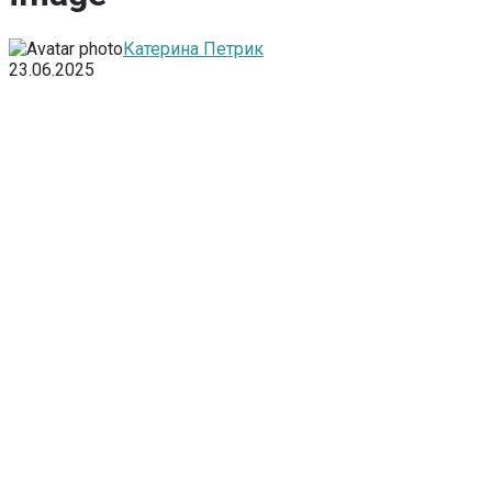
Катерина Петрик
23.06.2025