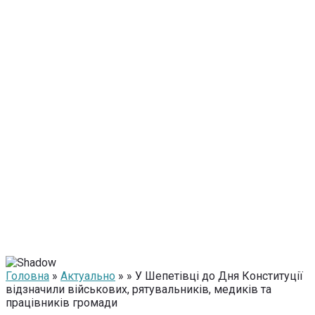
Головна
»
Актуально
» » У Шепетівці до Дня Конституції
відзначили військових, рятувальників, медиків та
працівників громади