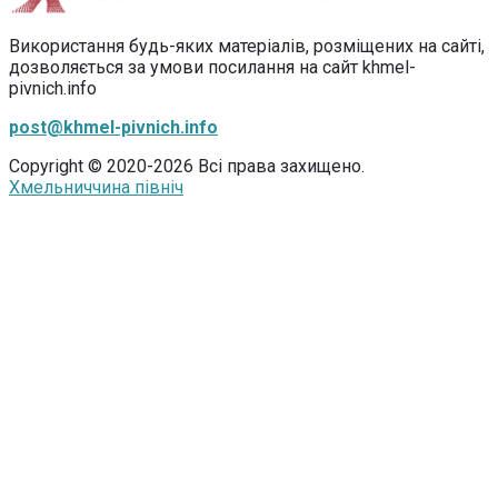
Використання будь-яких матеріалів, розміщених на сайті,
дозволяється за умови посилання на сайт khmel-
pivnich.info
post@khmel-pivnich.info
Copyright © 2020-2026 Всі права захищено.
Хмельниччина північ