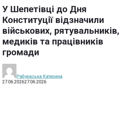
У Шепетівці до Дня
Конституції відзначили
військових, рятувальників,
медиків та працівників
громади
Рабчевська Катерина
27.06.2026
27.06.2026