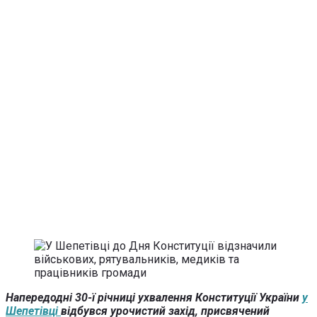
Напередодні 30-ї річниці ухвалення Конституції України
у
Шепетівці
відбувся урочистий захід, присвячений