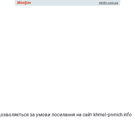
озволяється за умови посилання на сайт khmel-pivnich.info