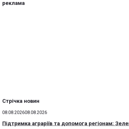
реклама
Стрічка новин
08.08.2026
08.08.2026
Підтримка аграріїв та допомога регіонам: Зеле