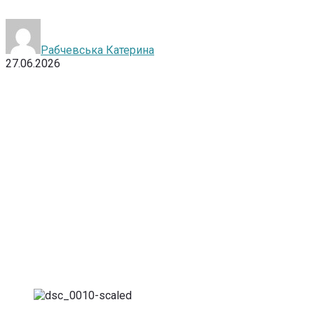
Рабчевська Катерина
27.06.2026