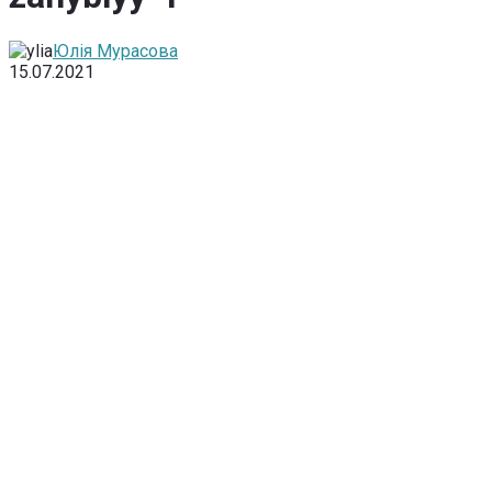
Юлія Мурасова
15.07.2021