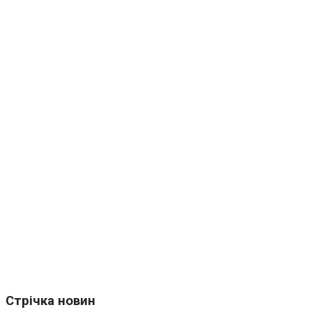
Стрічка новин