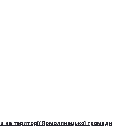
али на території Ярмолинецької громади