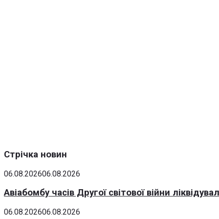
Стрічка новин
06.08.2026
06.08.2026
Авіабомбу часів Другої світової війни ліквідув
06.08.2026
06.08.2026