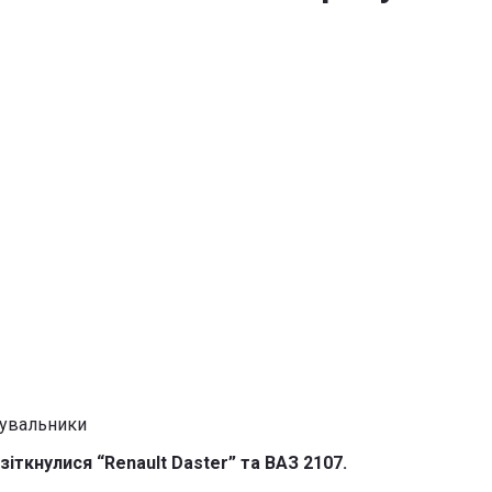
 зіткнулися “Renault Daster” та ВАЗ 2107.