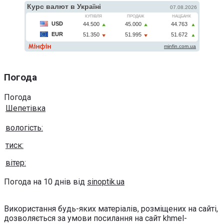
Погода
Погода
Шепетівка
вологість:
тиск:
вітер:
Погода на 10 днів від
sinoptik.ua
Використання будь-яких матеріалів, розміщених на сайті,
дозволяється за умови посилання на сайт khmel-