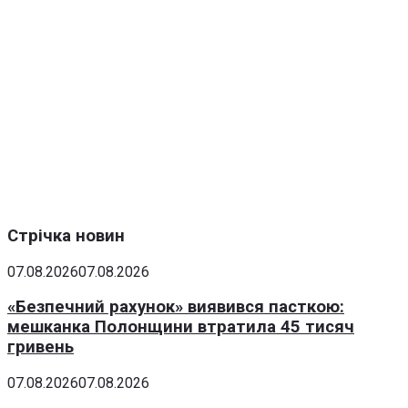
Стрічка новин
07.08.2026
07.08.2026
«Безпечний рахунок» виявився пасткою:
мешканка Полонщини втратила 45 тисяч
гривень
07.08.2026
07.08.2026