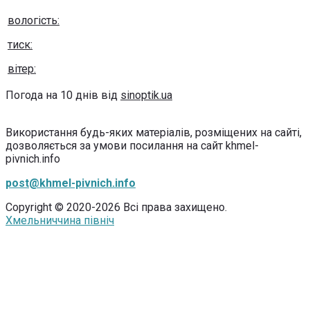
вологість:
тиск:
вітер:
Погода на 10 днів від
sinoptik.ua
Використання будь-яких матеріалів, розміщених на сайті,
дозволяється за умови посилання на сайт khmel-
pivnich.info
post@khmel-pivnich.info
Copyright © 2020-2026 Всі права захищено.
Хмельниччина північ