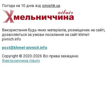
Погода на 10 днів від
sinoptik.ua
Використання будь-яких матеріалів, розміщених на сайті,
дозволяється за умови посилання на сайт khmel-
pivnich.info
post@khmel-pivnich.info
Copyright © 2020-2026 Всі права захищено.
Хмельниччина північ