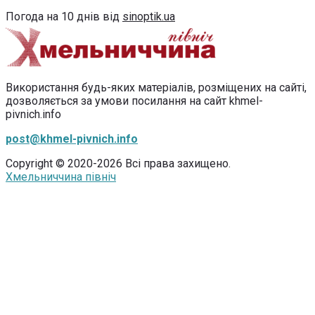
Погода на 10 днів від
sinoptik.ua
Використання будь-яких матеріалів, розміщених на сайті,
дозволяється за умови посилання на сайт khmel-
pivnich.info
post@khmel-pivnich.info
Copyright © 2020-2026 Всі права захищено.
Хмельниччина північ