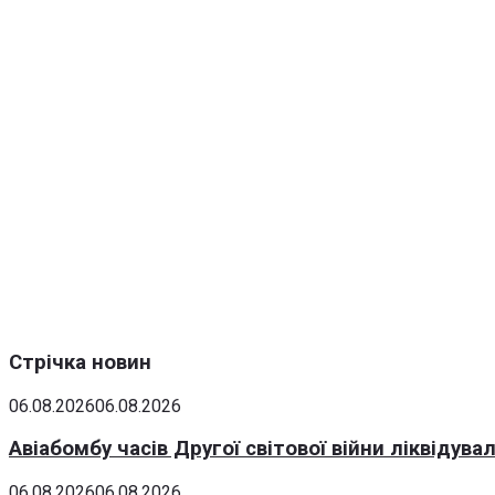
Стрічка новин
06.08.2026
06.08.2026
Авіабомбу часів Другої світової війни ліквідув
06.08.2026
06.08.2026