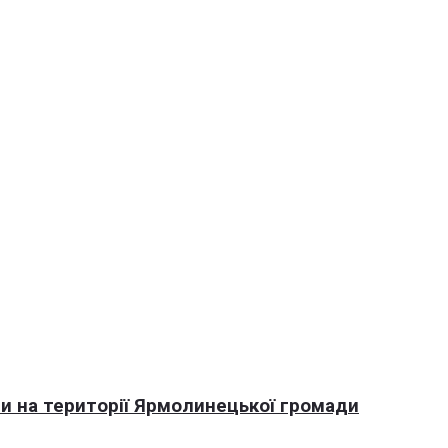
али на території Ярмолинецької громади