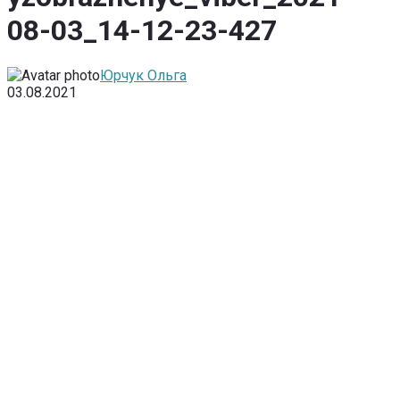
08-03_14-12-23-427
Юрчук Ольга
03.08.2021