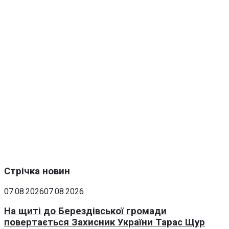
Стрічка новин
07.08.2026
07.08.2026
На щиті до Берездівської громади
повертається Захисник України Тарас Щур