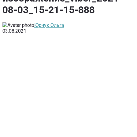
08-03_15-21-15-888
Юрчук Ольга
03.08.2021