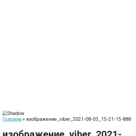
Головна
» изображение_viber_2021-08-03_15-21-15-888
изображение_viber_2021-