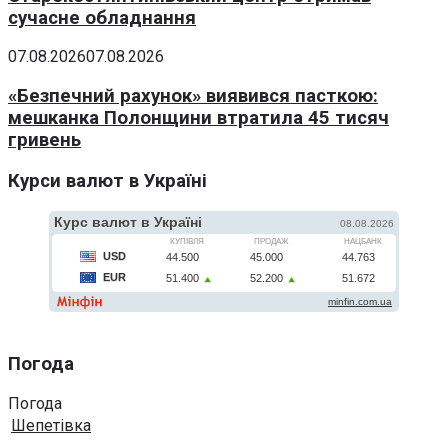
сучасне обладнання
07.08.2026
07.08.2026
«Безпечний рахунок» виявився пасткою:
мешканка Полонщини втратила 45 тисяч
гривень
Курси валют в Україні
Погода
Погода
Шепетівка