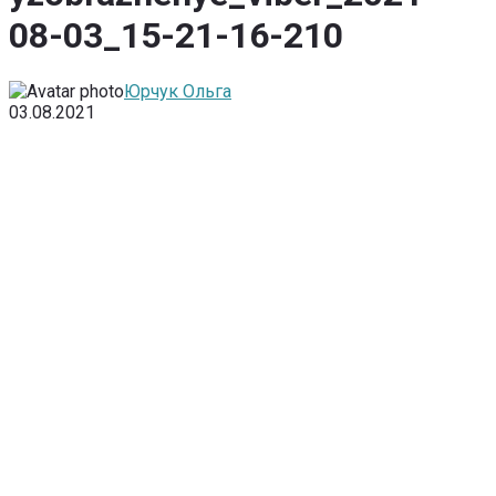
08-03_15-21-16-210
Юрчук Ольга
03.08.2021